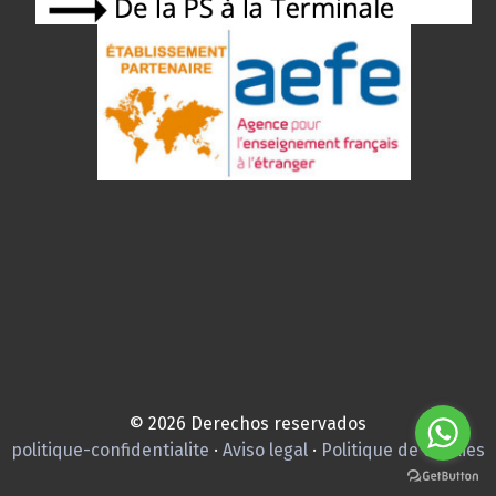
© 2026 Derechos reservados
politique-confidentialite
·
Aviso legal
·
Politique de cookies