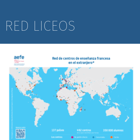
RED LICEOS