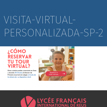
VISITA-VIRTUAL-
PERSONALIZADA-SP-2