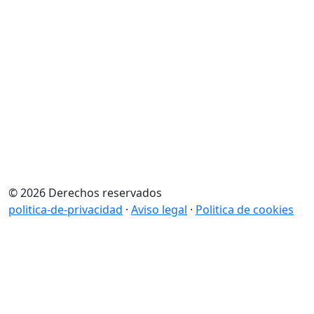
© 2026 Derechos reservados
politica-de-privacidad
·
Aviso legal
·
Politica de cookies