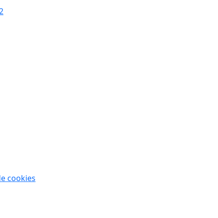
de cookies