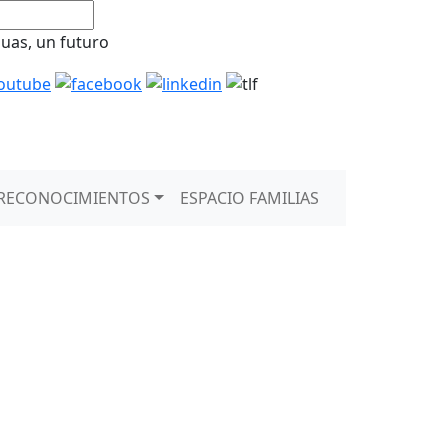
guas, un futuro
RECONOCIMIENTOS
ESPACIO FAMILIAS