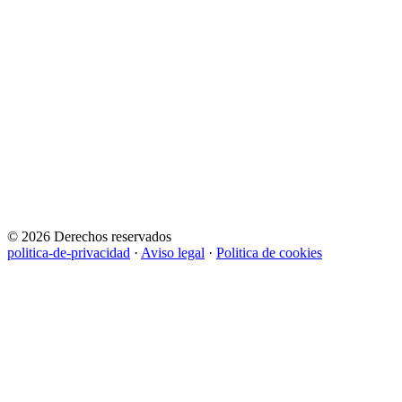
© 2026 Derechos reservados
politica-de-privacidad
·
Aviso legal
·
Politica de cookies