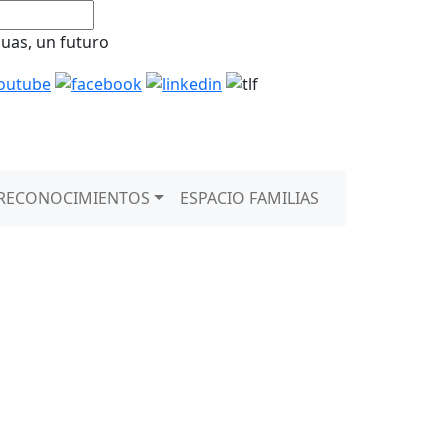
guas, un futuro
RECONOCIMIENTOS
ESPACIO FAMILIAS