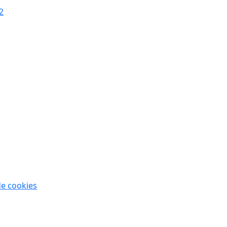
de cookies