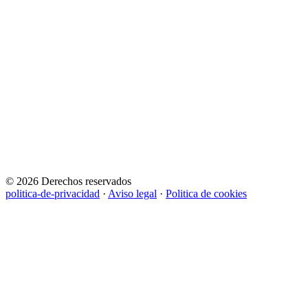
© 2026 Derechos reservados
politica-de-privacidad
·
Aviso legal
·
Politica de cookies