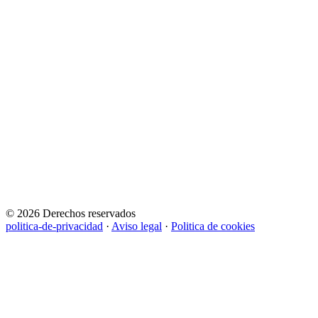
© 2026 Derechos reservados
politica-de-privacidad
·
Aviso legal
·
Politica de cookies