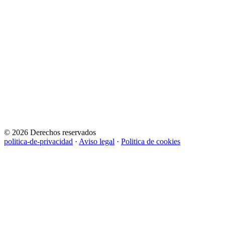
© 2026 Derechos reservados
politica-de-privacidad
·
Aviso legal
·
Politica de cookies