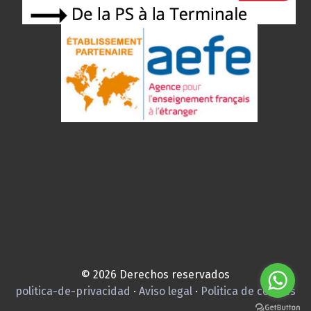
© 2026 Derechos reservados
politica-de-privacidad
·
Aviso legal
·
Politica de cookies