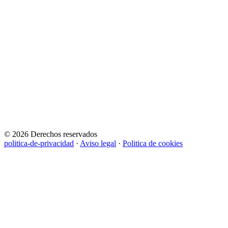
© 2026 Derechos reservados
politica-de-privacidad
·
Aviso legal
·
Politica de cookies