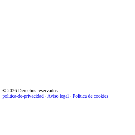
© 2026 Derechos reservados
politica-de-privacidad
·
Aviso legal
·
Politica de cookies