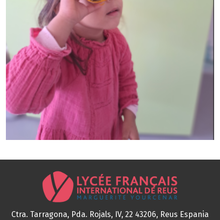
Ctra. Tarragona, Pda. Rojals, IV, 22
43206, Reus
Espania