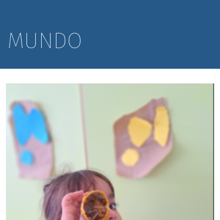
MUNDO