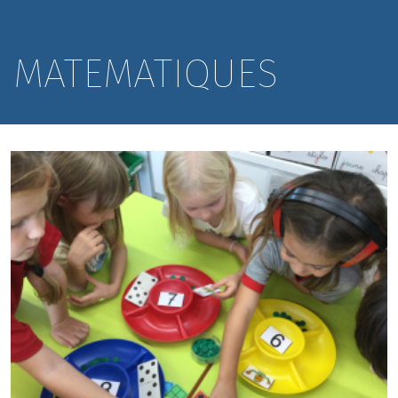
MATEMATIQUES