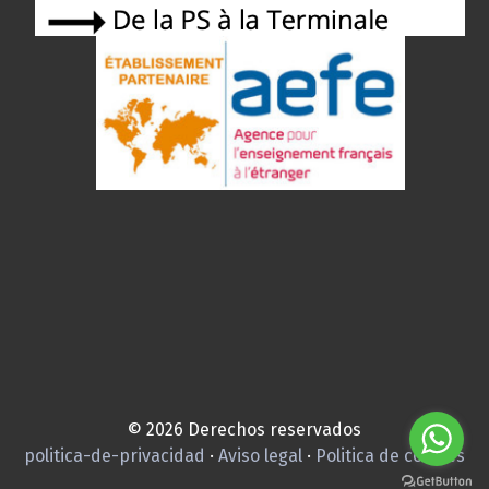
© 2026 Derechos reservados
politica-de-privacidad
·
Aviso legal
·
Politica de cookies