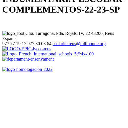
COMPLEMENTOS-22-23-SP
Ctra. Tarragona, Pda. Rojals, IV, 22
43206, Reus
Espania
977 77 19 17
977 30 03 64
scolarite.reus@mlfmonde.org