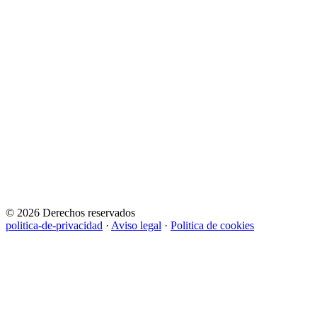
© 2026 Derechos reservados
politica-de-privacidad
·
Aviso legal
·
Politica de cookies