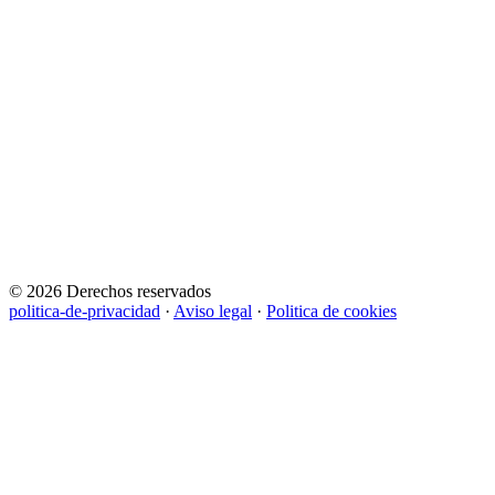
© 2026 Derechos reservados
politica-de-privacidad
·
Aviso legal
·
Politica de cookies