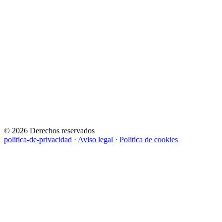
© 2026 Derechos reservados
politica-de-privacidad
·
Aviso legal
·
Politica de cookies