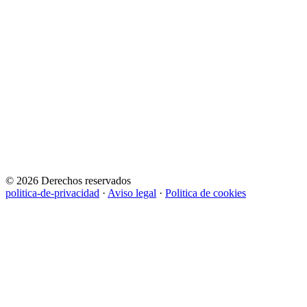
© 2026 Derechos reservados
politica-de-privacidad
·
Aviso legal
·
Politica de cookies