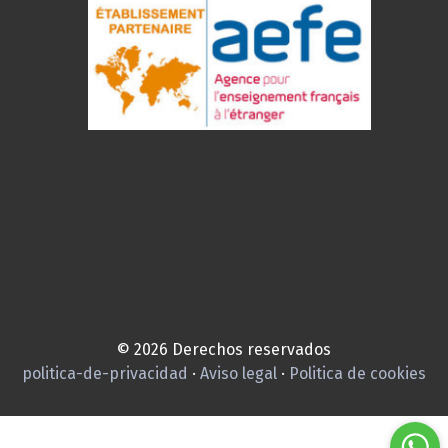
© 2026 Derechos reservados
politica-de-privacidad
·
Aviso legal
·
Politica de cookies