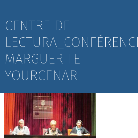
CENTRE DE
LECTURA_CONFÉRENC
MARGUERITE
YOURCENAR