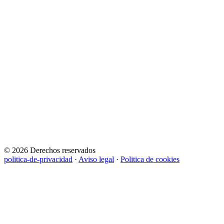
© 2026 Derechos reservados
politica-de-privacidad
·
Aviso legal
·
Politica de cookies