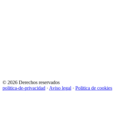
© 2026 Derechos reservados
politica-de-privacidad
·
Aviso legal
·
Politica de cookies