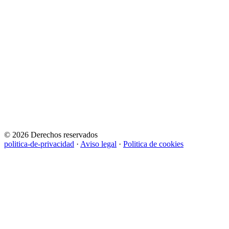
© 2026 Derechos reservados
politica-de-privacidad
·
Aviso legal
·
Politica de cookies