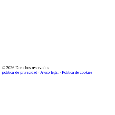
© 2026 Derechos reservados
politica-de-privacidad
·
Aviso legal
·
Politica de cookies