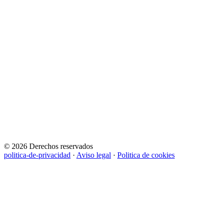
© 2026 Derechos reservados
politica-de-privacidad
·
Aviso legal
·
Politica de cookies