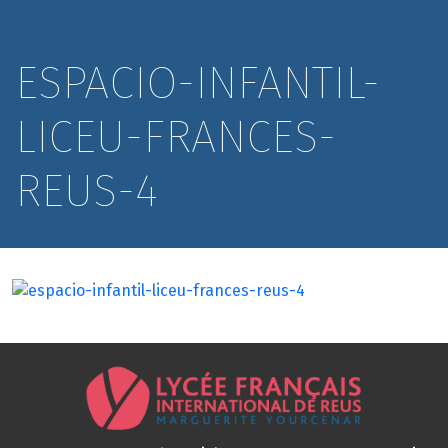
ESPACIO-INFANTIL-
LICEU-FRANCES-
REUS-4