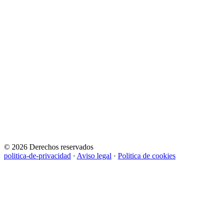
© 2026 Derechos reservados
politica-de-privacidad
·
Aviso legal
·
Politica de cookies