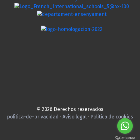
© 2026 Derechos reservados
politica-de-privacidad
·
Aviso legal
·
Politica de cookies