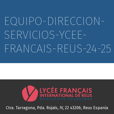
EQUIPO-DIRECCION-
SERVICIOS-YCEE-
FRANCAIS-REUS-24-25
Ctra. Tarragona, Pda. Rojals, IV, 22
43206, Reus
Espania