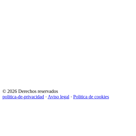
© 2026 Derechos reservados
politica-de-privacidad
·
Aviso legal
·
Politica de cookies