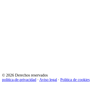
© 2026 Derechos reservados
politica-de-privacidad
·
Aviso legal
·
Politica de cookies