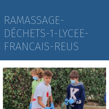
RAMASSAGE-
DÉCHETS-1-LYCEE-
FRANCAIS-REUS