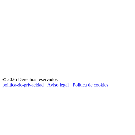
© 2026 Derechos reservados
politica-de-privacidad
·
Aviso legal
·
Politica de cookies