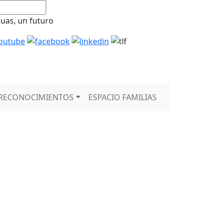
guas, un futuro
RECONOCIMIENTOS
ESPACIO FAMILIAS