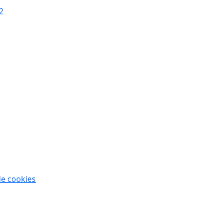
de cookies