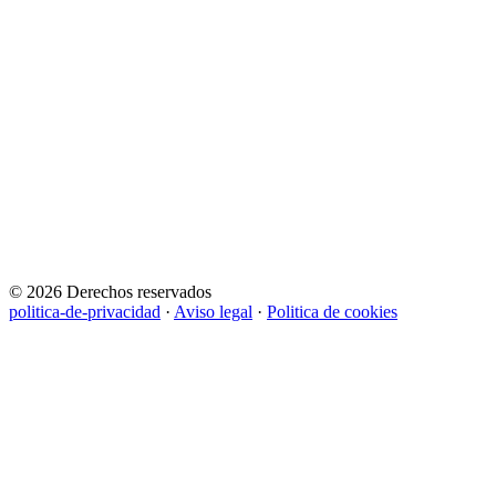
© 2026 Derechos reservados
politica-de-privacidad
·
Aviso legal
·
Politica de cookies