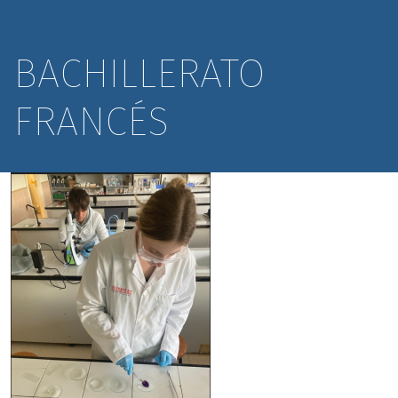
BACHILLERATO
FRANCÉS