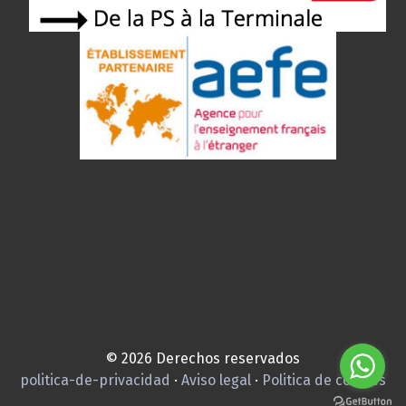
© 2026 Derechos reservados
politica-de-privacidad
·
Aviso legal
·
Politica de cookies