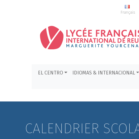
Français
EL CENTRO
IDIOMAS & INTERNACIONAL
CALENDRIER SCOLAI