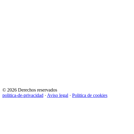
© 2026 Derechos reservados
politica-de-privacidad
·
Aviso legal
·
Politica de cookies