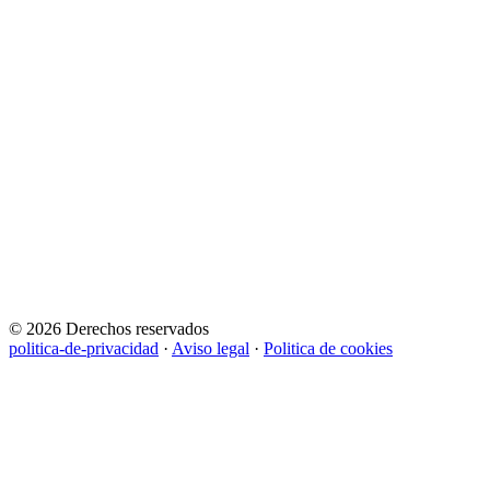
© 2026 Derechos reservados
politica-de-privacidad
·
Aviso legal
·
Politica de cookies