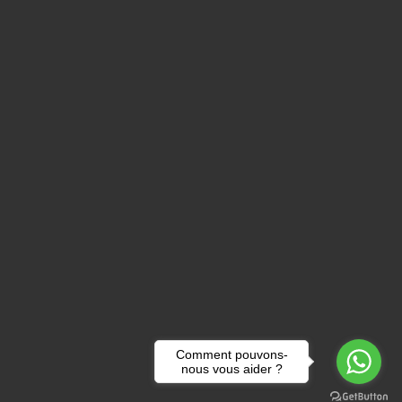
Comment pouvons-
nous vous aider ?