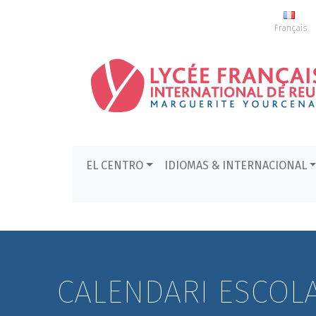
Français
EL CENTRO
IDIOMAS & INTERNACIONAL
CALENDARI ESCOLA