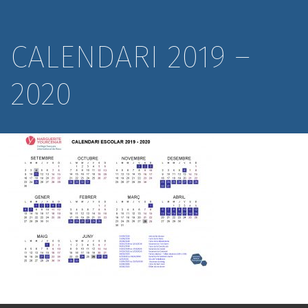
CALENDARI 2019 –
2020