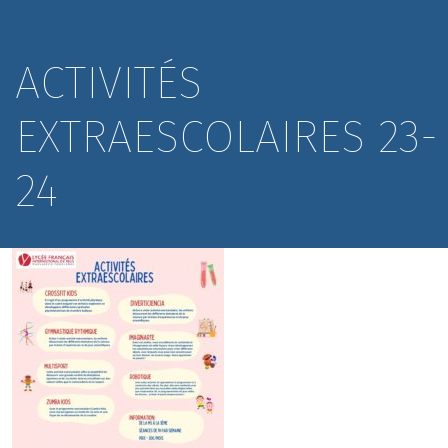
ACTIVITÉS
EXTRAESCOLAIRES 23-
24