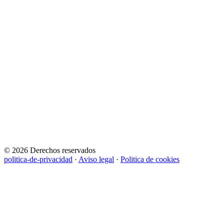
© 2026 Derechos reservados
politica-de-privacidad
·
Aviso legal
·
Politica de cookies