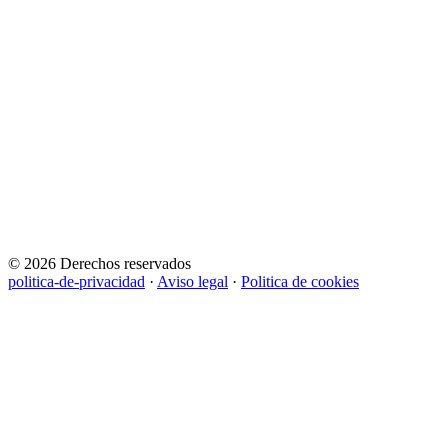
© 2026 Derechos reservados
politica-de-privacidad
·
Aviso legal
·
Politica de cookies