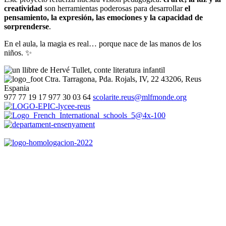
creatividad
son herramientas poderosas para desarrollar
el
pensamiento, la expresión, las emociones y la capacidad de
sorprenderse
.
En el aula, la magia es real… porque nace de las manos de los
niños. ✨
Ctra. Tarragona, Pda. Rojals, IV, 22
43206, Reus
Espania
977 77 19 17
977 30 03 64
scolarite.reus@mlfmonde.org