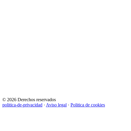
© 2026 Derechos reservados
politica-de-privacidad
·
Aviso legal
·
Politica de cookies