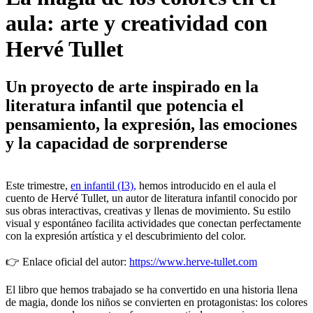
aula: arte y creatividad con
Hervé Tullet
Un proyecto de arte inspirado en la
literatura infantil que potencia el
pensamiento, la expresión, las emociones
y la capacidad de sorprenderse
Este trimestre,
en infantil (I3),
hemos introducido en el aula el
cuento de Hervé Tullet, un autor de literatura infantil conocido por
sus obras interactivas, creativas y llenas de movimiento. Su estilo
visual y espontáneo facilita actividades que conectan perfectamente
con la expresión artística y el descubrimiento del color.
👉 Enlace oficial del autor:
https://www.herve-tullet.com
El libro que hemos trabajado se ha convertido en una historia llena
de magia, donde los niños se convierten en protagonistas: los colores