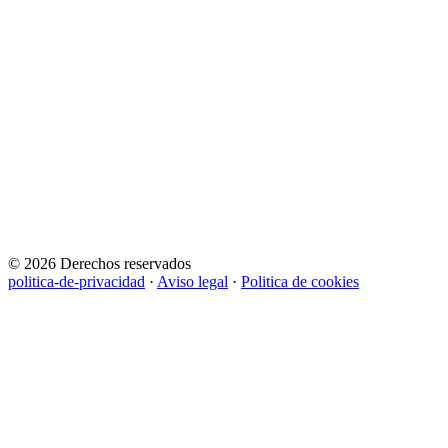
© 2026 Derechos reservados
politica-de-privacidad
·
Aviso legal
·
Politica de cookies