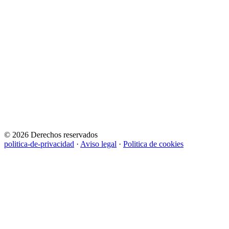
© 2026 Derechos reservados
politica-de-privacidad
·
Aviso legal
·
Politica de cookies