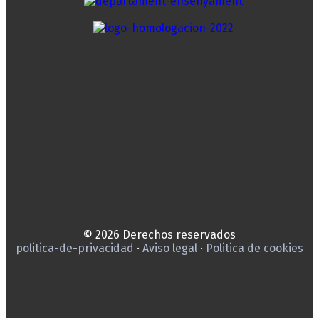
© 2026 Derechos reservados
politica-de-privacidad
·
Aviso legal
·
Politica de cookies