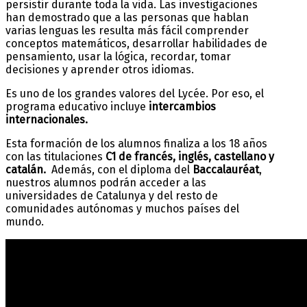
persistir durante toda la vida. Las investigaciones
han demostrado que a las personas que hablan
varias lenguas les resulta más fácil comprender
conceptos matemáticos, desarrollar habilidades de
pensamiento, usar la lógica, recordar, tomar
decisiones y aprender otros idiomas.
Es uno de los grandes valores del Lycée. Por eso, el
programa educativo incluye
intercambios
internacionales.
Esta formación de los alumnos finaliza a los 18 años
con las titulaciones
C1 de francés, inglés, castellano y
catalán.
Además, con el diploma del
Baccalauréat
,
nuestros alumnos podrán acceder a las
universidades de Catalunya y del resto de
comunidades autónomas y muchos países del
mundo.