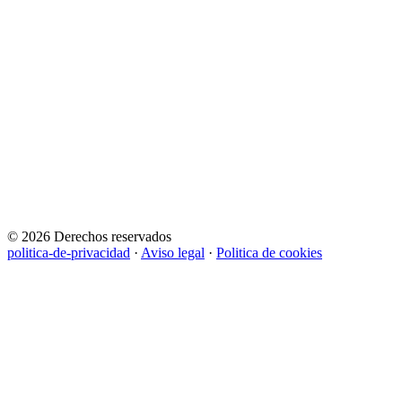
© 2026 Derechos reservados
politica-de-privacidad
·
Aviso legal
·
Politica de cookies