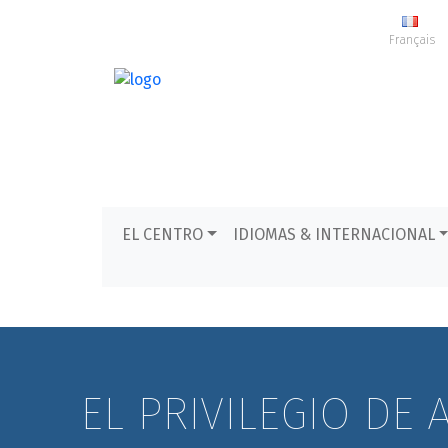
Français
EL CENTRO
IDIOMAS & INTERNACIONAL
EL PRIVILEGIO DE 