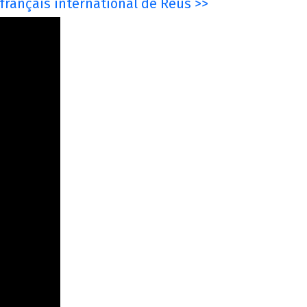
français international de Reus >>