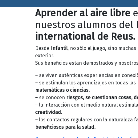
Aprender al aire libre
e
nuestros alumnos del
international de Reus.
Desde
Infantil
, no sólo el juego, sino muchas
exterior.
Sus beneficios están demostrados y nosotros 
– se viven auténticas experiencias en conexi
– se estimulan los aprendizajes en todas las
matemáticas o ciencias.
– se conocen
riesgos, se cuestionan cosas, 
– la interacción con el medio natural estimul
creatividad.
– los contactos regulares con la naturaleza 
beneficiosos para la salud.