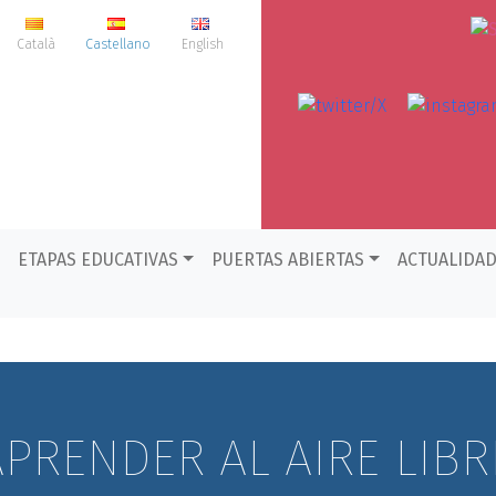
Català
Castellano
English
ETAPAS EDUCATIVAS
PUERTAS ABIERTAS
ACTUALIDA
APRENDER AL AIRE LIBR