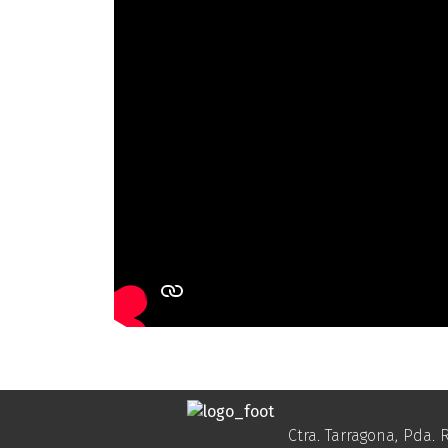
Ctra. Tarragona, Pda. R