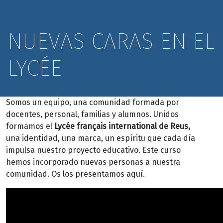
NUEVAS CARAS EN EL
LYCÉE
Somos un equipo, una comunidad formada por
docentes, personal, familias y alumnos. Unidos
formamos el
Lycée français international de Reus,
una identidad, una marca, un espíritu que cada día
impulsa nuestro proyecto educativo. Este curso
hemos incorporado nuevas personas a nuestra
comunidad. Os los presentamos aquí.